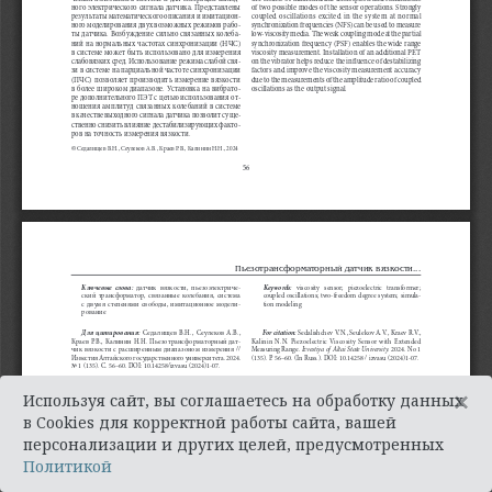
×
Используя сайт, вы соглашаетесь на обработку данных
в Cookies для корректной работы сайта, вашей
персонализации и других целей, предусмотренных
Политикой