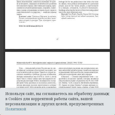
×
Используя сайт, вы соглашаетесь на обработку данных
в Cookies для корректной работы сайта, вашей
персонализации и других целей, предусмотренных
Политикой