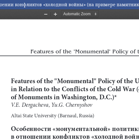
ении конфликтов «холодной войны» (на примере памятников