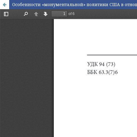
Особенности «монументальной» политики США в отнош