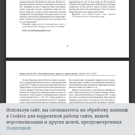
×
Используя сайт, вы соглашаетесь на обработку данных
в Cookies для корректной работы сайта, вашей
персонализации и других целей, предусмотренных
Политикой