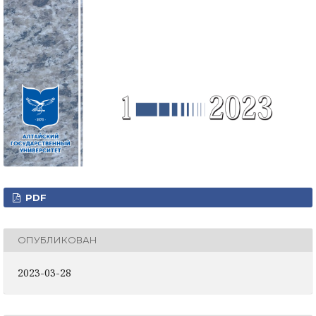
PDF
ОПУБЛИКОВАН
2023-03-28