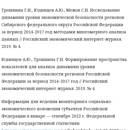
Трошкина Г.Н., Юдинцев А.Ю., Межов С.И. Исследование
динамики уровня экономической безопасности регионов
Сибирского федерального округа Российской Федерации
за период 2014-2017 год методами многомерного анализа
данных // Российский экономический интернет-журнал.
2019. № 4.
Юдинцев А.Ю., Трошкина Г.Н. Формирование пространства
показателей для анализа динамики уровня
экономической безопасности регионов Российской
Федерации за период 2014-2017 год // Российский
экономический интернет-журнал. 2019. № 4.
Информация для ведения мониторинга социально-
экономического положения субъектов Российской
Федерации в январе — сентябре 2022 г. Федеральной
службы государственной статистики.