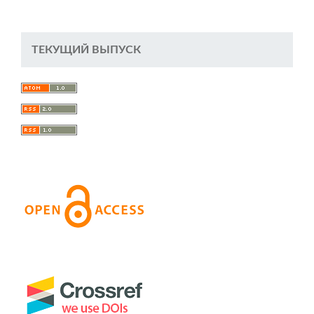
ТЕКУЩИЙ ВЫПУСК