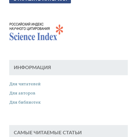
ИНФОРМАЦИЯ
Для читателей
Для авторов
Для библиотек
САМЫЕ ЧИТАЕМЫЕ СТАТЬИ