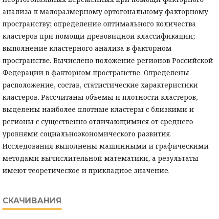
анализа к малоразмерному ортогональному факторному
пространству; определение оптимального количества
кластеров при помощи древовидной классификации;
выполнение кластерного анализа в факторном
пространстве. Вычислено положение регионов Российской
Федерации в факторном пространстве. Определены
расположение, состав, статистические характеристики
кластеров. Рассчитаны объемы и плотности кластеров,
выделены наиболее плотные кластеры с близкими и
регионы с существенно отличающимися от среднего
уровнями социальноэкономического развития.
Исследования выполнены машинными и графическими
методами вычислительной математики, а результаты
имеют теоретическое и прикладное значение.
СКАЧИВАНИЯ