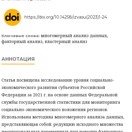
https://doi.org/10.14258/izvasu(2023)1-24
многомерный анализ данных,
Ключевые слова:
факторный анализ, кластерный анализ
АННОТАЦИЯ
Статья посвящена исследованию уровня социально-
экономического развития субъектов Российской
Федерации за 2021 г. на основе данных Федеральной
службы государственной статистики для мониторинга
социально-экономического положения регионов.
Использована методика многомерного анализа данных,
представляющая собой: редукцию исходного множества
неортогональных переменных при помощи факторного