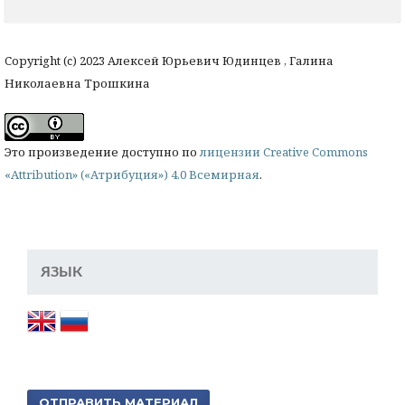
Copyright (c) 2023 Алексей Юрьевич Юдинцев , Галина
Николаевна Трошкина
Это произведение доступно по
лицензии Creative Commons
«Attribution» («Атрибуция») 4.0 Всемирная
.
ЯЗЫК
ОТПРАВИТЬ МАТЕРИАЛ