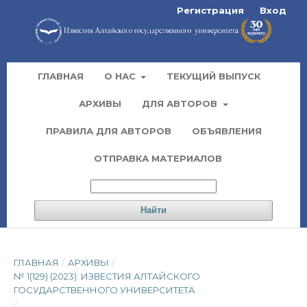
Регистрация
Вход
ГЛАВНАЯ
О НАС
ТЕКУЩИЙ ВЫПУСК
АРХИВЫ
ДЛЯ АВТОРОВ
ПРАВИЛА ДЛЯ АВТОРОВ
ОБЪЯВЛЕНИЯ
ОТПРАВКА МАТЕРИАЛОВ
Найти
ГЛАВНАЯ
/
АРХИВЫ
/
№ 1(129) (2023): ИЗВЕСТИЯ АЛТАЙСКОГО
ГОСУДАРСТВЕННОГО УНИВЕРСИТЕТА
/