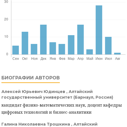
БИОГРАФИИ АВТОРОВ
Алексей Юрьевич Юдинцев ,
Алтайский
государственный университет (Барнаул, Россия)
кандидат физико-математических наук, доцент кафедры
цифровых технологий и бизнес-аналитики
Галина Николаевна Трошкина ,
Алтайский