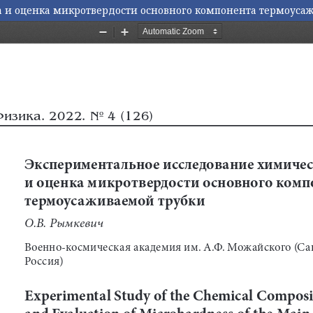
а и оценка микротвердости основного компонента термоуса