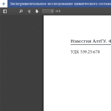
Экспериментальное исследование химического состав