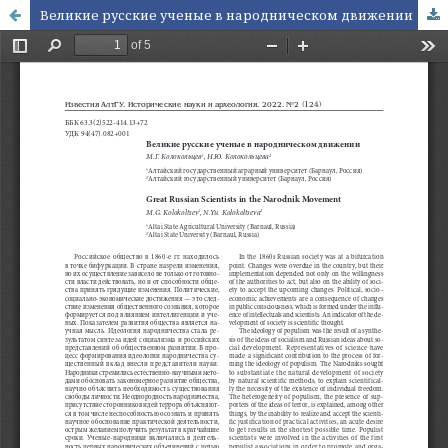
Великие русские ученые в народническом движении