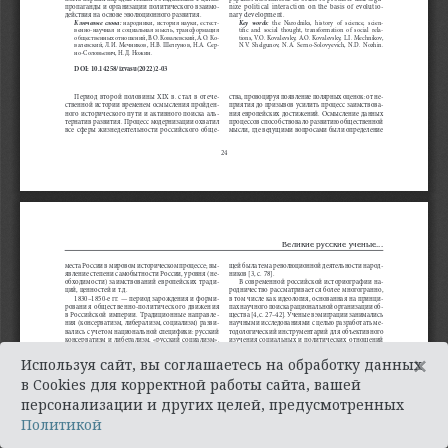
×
Используя сайт, вы соглашаетесь на обработку данных
в Cookies для корректной работы сайта, вашей
персонализации и других целей, предусмотренных
Политикой