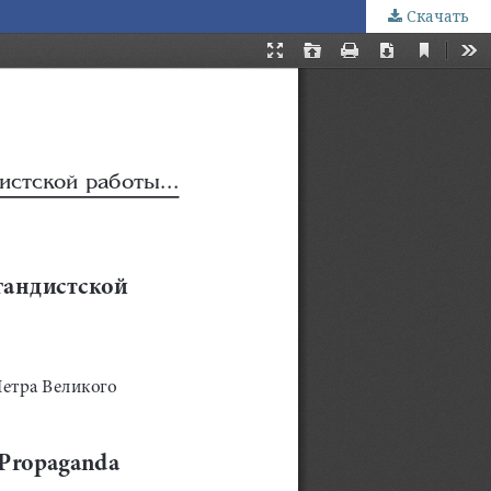
Скачать