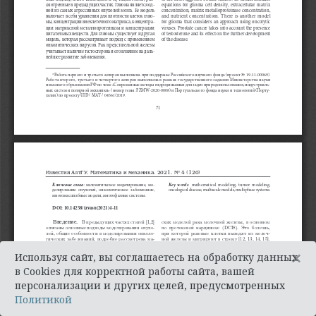
×
Используя сайт, вы соглашаетесь на обработку данных
в Cookies для корректной работы сайта, вашей
персонализации и других целей, предусмотренных
Политикой