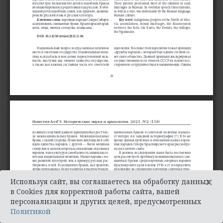
×
Используя сайт, вы соглашаетесь на обработку данных
в Cookies для корректной работы сайта, вашей
персонализации и других целей, предусмотренных
Политикой