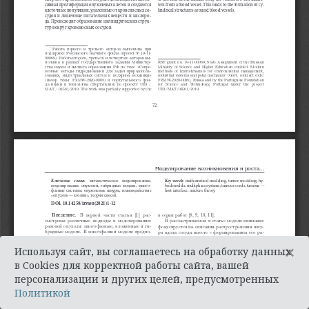
×
Используя сайт, вы соглашаетесь на обработку данных
в Cookies для корректной работы сайта, вашей
персонализации и других целей, предусмотренных
Политикой