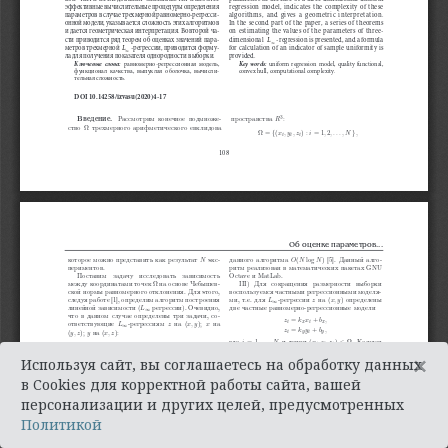
×
Используя сайт, вы соглашаетесь на обработку данных
в Cookies для корректной работы сайта, вашей
персонализации и других целей, предусмотренных
Политикой