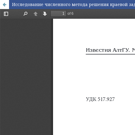
Исследование численного метода решения краевой за