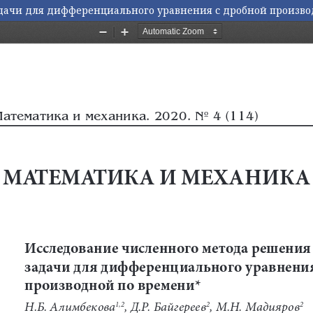
дачи для дифференциального уравнения с дробной произв