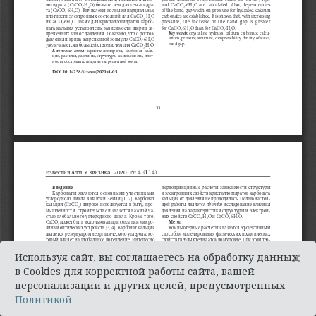
×
Используя сайт, вы соглашаетесь на обработку данных
в Cookies для корректной работы сайта, вашей
персонализации и других целей, предусмотренных
Политикой