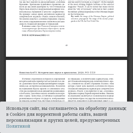
×
Используя сайт, вы соглашаетесь на обработку данных
в Cookies для корректной работы сайта, вашей
персонализации и других целей, предусмотренных
Политикой