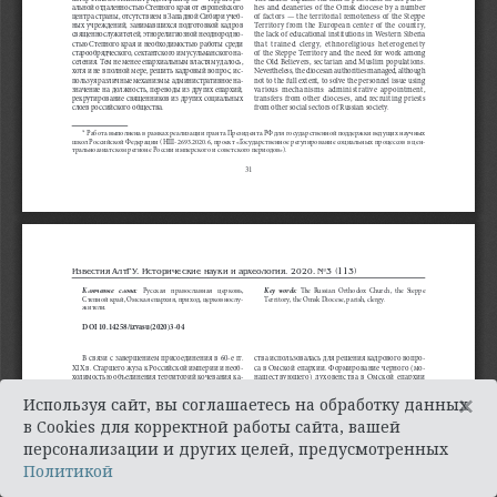
×
Используя сайт, вы соглашаетесь на обработку данных
в Cookies для корректной работы сайта, вашей
персонализации и других целей, предусмотренных
Политикой