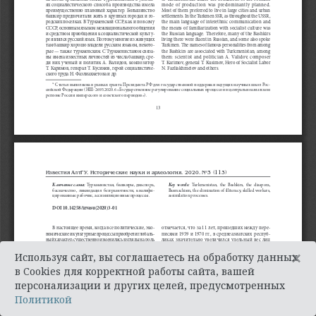
×
Используя сайт, вы соглашаетесь на обработку данных
в Cookies для корректной работы сайта, вашей
персонализации и других целей, предусмотренных
Политикой