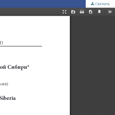
Скачать