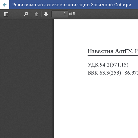
Религиозный аспект колонизации Западной Сибири