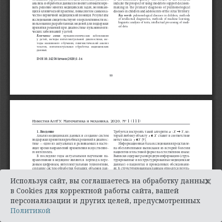
×
Используя сайт, вы соглашаетесь на обработку данных
в Cookies для корректной работы сайта, вашей
персонализации и других целей, предусмотренных
Политикой