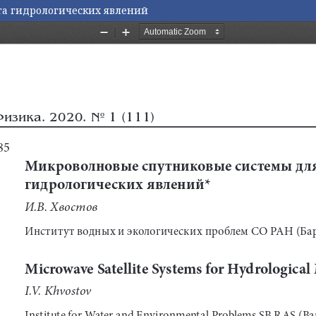
а гидрологических явлений