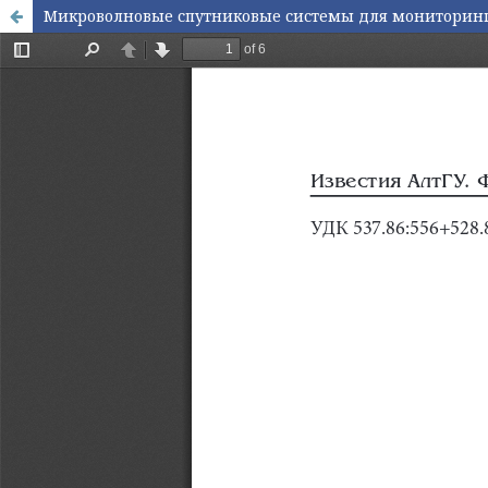
Микроволновые спутниковые системы для мониторинг