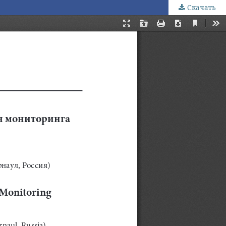
Скачать