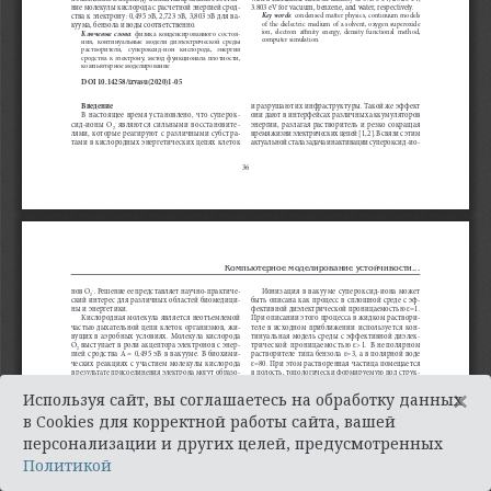
×
Используя сайт, вы соглашаетесь на обработку данных
в Cookies для корректной работы сайта, вашей
персонализации и других целей, предусмотренных
Политикой