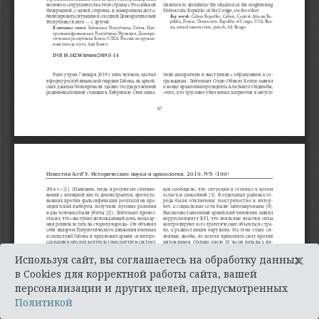
×
Используя сайт, вы соглашаетесь на обработку данных
в Cookies для корректной работы сайта, вашей
персонализации и других целей, предусмотренных
Политикой