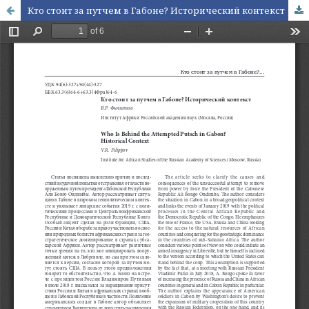
Кто стоит за путчем в Габоне? Исторический контекст