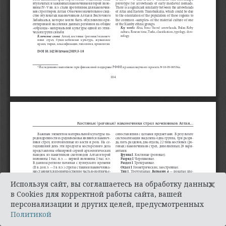
×
Используя сайт, вы соглашаетесь на обработку данных
в Cookies для корректной работы сайта, вашей
персонализации и других целей, предусмотренных
Политикой