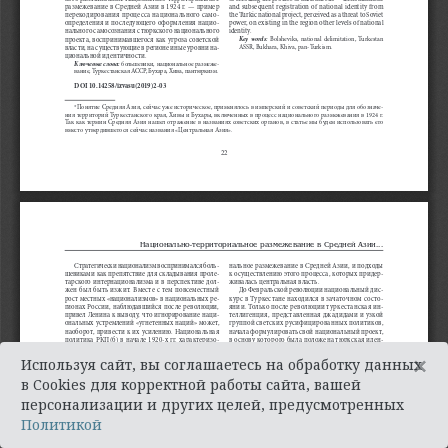
×
Используя сайт, вы соглашаетесь на обработку данных
в Cookies для корректной работы сайта, вашей
персонализации и других целей, предусмотренных
Политикой