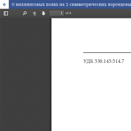
О киллинговых полях на 2-симметрических лоренцевы