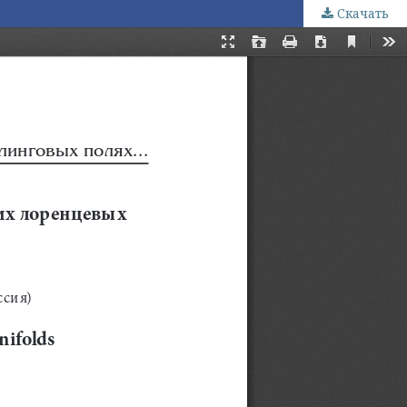
Скачать