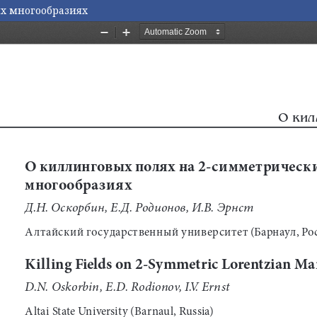
х многообразиях