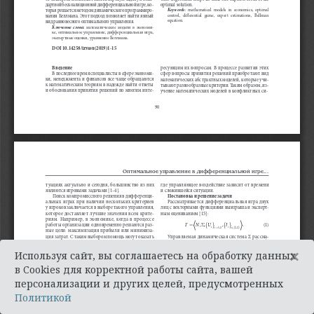
×
Используя сайт, вы соглашаетесь на обработку данных
в Cookies для корректной работы сайта, вашей
персонализации и других целей, предусмотренных
Политикой