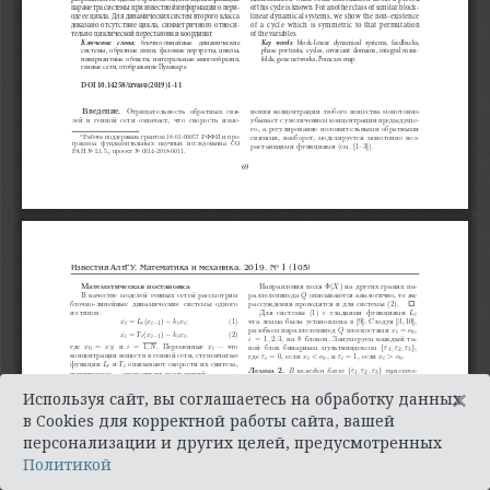
×
Используя сайт, вы соглашаетесь на обработку данных
в Cookies для корректной работы сайта, вашей
персонализации и других целей, предусмотренных
Политикой