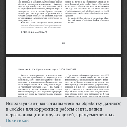
×
Используя сайт, вы соглашаетесь на обработку данных
в Cookies для корректной работы сайта, вашей
персонализации и других целей, предусмотренных
Политикой