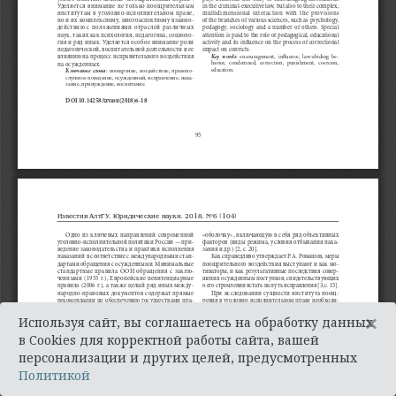
×
Используя сайт, вы соглашаетесь на обработку данных
в Cookies для корректной работы сайта, вашей
персонализации и других целей, предусмотренных
Политикой