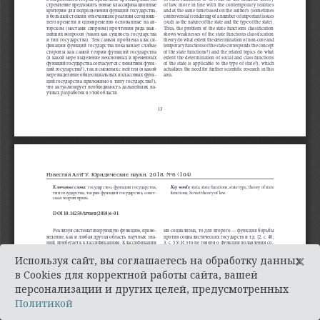
×
Используя сайт, вы соглашаетесь на обработку данных
в Cookies для корректной работы сайта, вашей
персонализации и других целей, предусмотренных
Политикой