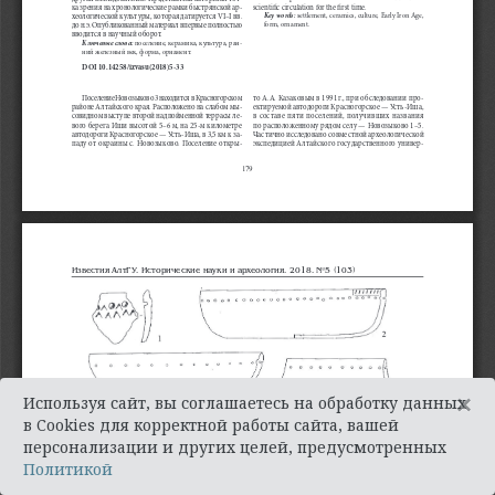
×
Используя сайт, вы соглашаетесь на обработку данных
в Cookies для корректной работы сайта, вашей
персонализации и других целей, предусмотренных
Политикой