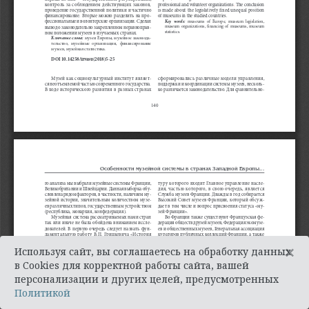
×
Используя сайт, вы соглашаетесь на обработку данных
в Cookies для корректной работы сайта, вашей
персонализации и других целей, предусмотренных
Политикой