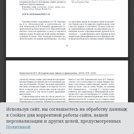
×
Используя сайт, вы соглашаетесь на обработку данных
в Cookies для корректной работы сайта, вашей
персонализации и других целей, предусмотренных
Политикой