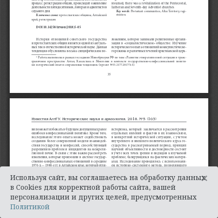
×
Используя сайт, вы соглашаетесь на обработку данных
в Cookies для корректной работы сайта, вашей
персонализации и других целей, предусмотренных
Политикой