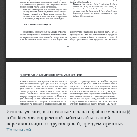
×
Используя сайт, вы соглашаетесь на обработку данных
в Cookies для корректной работы сайта, вашей
персонализации и других целей, предусмотренных
Политикой