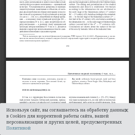
×
Используя сайт, вы соглашаетесь на обработку данных
в Cookies для корректной работы сайта, вашей
персонализации и других целей, предусмотренных
Политикой