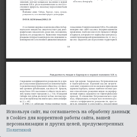
×
Используя сайт, вы соглашаетесь на обработку данных
в Cookies для корректной работы сайта, вашей
персонализации и других целей, предусмотренных
Политикой