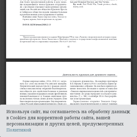
×
Используя сайт, вы соглашаетесь на обработку данных
в Cookies для корректной работы сайта, вашей
персонализации и других целей, предусмотренных
Политикой