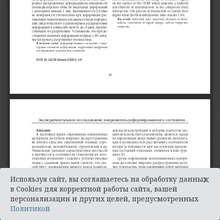
×
Используя сайт, вы соглашаетесь на обработку данных
в Cookies для корректной работы сайта, вашей
персонализации и других целей, предусмотренных
Политикой