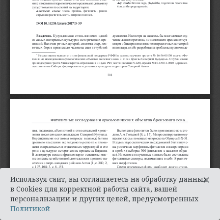
×
Используя сайт, вы соглашаетесь на обработку данных
в Cookies для корректной работы сайта, вашей
персонализации и других целей, предусмотренных
Политикой