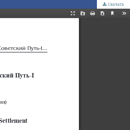
Скачать