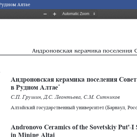
 Рудном Алтае