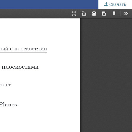
Скачать