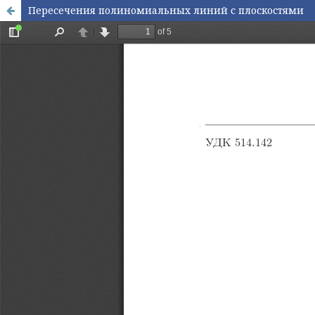
Пересечения полиномиальных линий с плоскостями