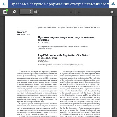
Правовые лакуны в оформлении статуса племенного хозяйства