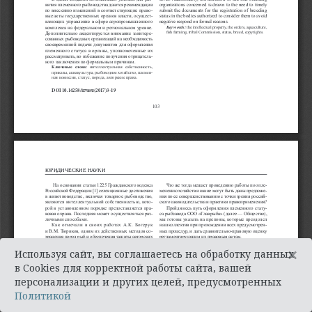
×
Используя сайт, вы соглашаетесь на обработку данных
в Cookies для корректной работы сайта, вашей
персонализации и других целей, предусмотренных
Политикой