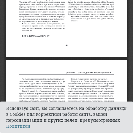
×
Используя сайт, вы соглашаетесь на обработку данных
в Cookies для корректной работы сайта, вашей
персонализации и других целей, предусмотренных
Политикой