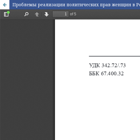
Проблемы реализации политических прав женщин в Ро