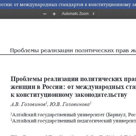
ссии: от международных стандартов к конституционному з