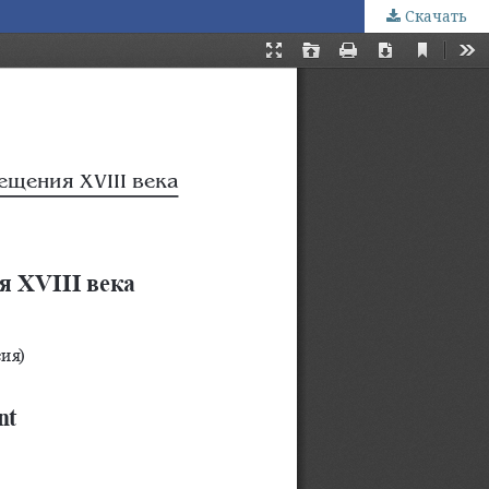
Скачать