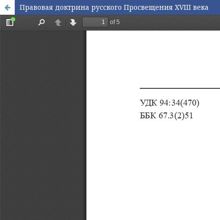
Правовая доктрина русского Просвещения XVIII века