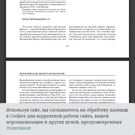
×
Используя сайт, вы соглашаетесь на обработку данных
в Cookies для корректной работы сайта, вашей
персонализации и других целей, предусмотренных
Политикой