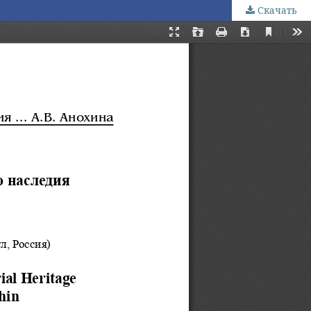
Скачать