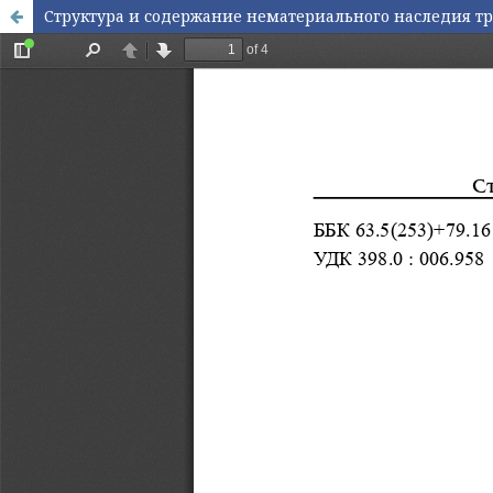
Структура и содержание нематериального наследия тр