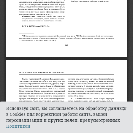
×
Используя сайт, вы соглашаетесь на обработку данных
в Cookies для корректной работы сайта, вашей
персонализации и других целей, предусмотренных
Политикой