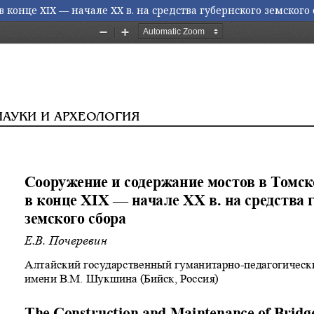
конце XIX — начале XX в. на средства губернского земского 