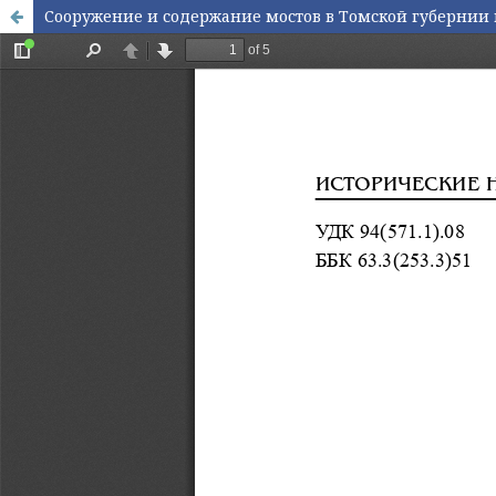
Сооружение и содержание мостов в Томской губернии в 