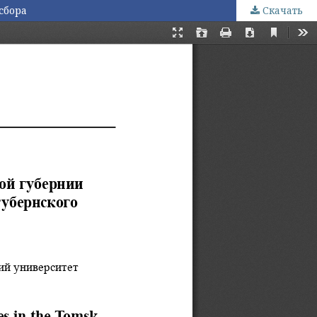
сбора
Скачать